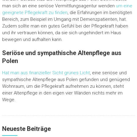
man sich an eine seriöse Vermittlungsagentur wenden
um eine
geeignete Pflegekraft zu finden
, die Erfahrungen im benötigten
Bereich, zum Beispiel im Umgang mit Demenzpatienten, hat.
Zudem sollte man ein gutes Gefühl bei der Pflegekraft haben
und ihr vertrauen können, da sie sich ungehindert im Haus
bewegen und aufhalten kann.
Seriöse und sympathische Altenpflege aus
Polen
Hat man aus finanzieller Sicht grünes Licht
, eine seriöse und
sympathische Altenpflege aus Polen gefunden und genügend
Wohnraum, um die Pflegekraft aufnehmen zu können, steht
einer Altenpflege in den eigen vier Wänden nichts mehr im
Wege.
Neueste Beiträge