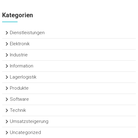
Kategorien
Dienstleistungen
Elektronik
Industrie
Information
Lagerlogistik
Produkte
Software
Technik
Umsatzsteigerung
Uncategorized