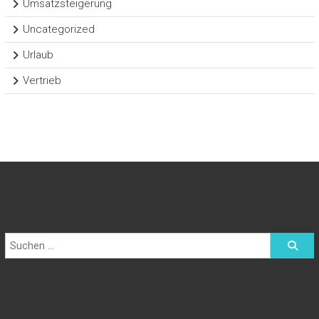
Umsatzsteigerung
Uncategorized
Urlaub
Vertrieb