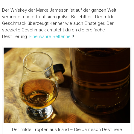
Der Whiskey der Marke Jameson ist auf der ganzen Welt
verbreitet und erfreut sich großer Beliebtheit. Der milde
Geschmack überzeugt Kenner wie auch Einsteiger. Der
spezielle Geschmack entsteht durch die dreifache
Destillierung.
Eine wahre Seltenheit
!
Der milde Tropfen aus Irland – Die Jameson Destilliere