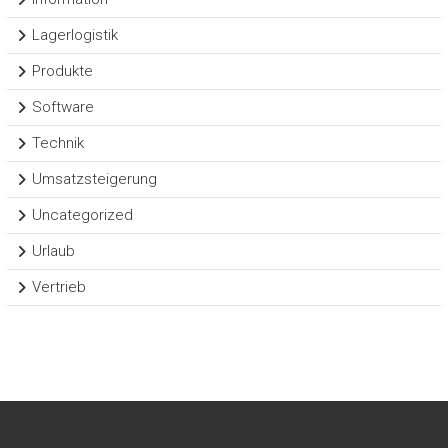
Lagerlogistik
Produkte
Software
Technik
Umsatzsteigerung
Uncategorized
Urlaub
Vertrieb