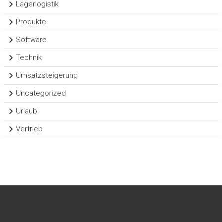
Lagerlogistik
Produkte
Software
Technik
Umsatzsteigerung
Uncategorized
Urlaub
Vertrieb