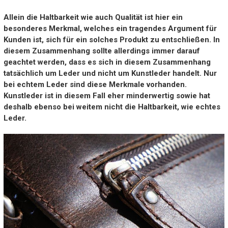
Allein die Haltbarkeit wie auch Qualität ist hier ein
besonderes Merkmal, welches ein tragendes Argument für
Kunden ist, sich für ein solches Produkt zu entschließen. In
diesem Zusammenhang sollte allerdings immer darauf
geachtet werden, dass es sich in diesem Zusammenhang
tatsächlich um Leder und nicht um Kunstleder handelt. Nur
bei echtem Leder sind diese Merkmale vorhanden.
Kunstleder ist in diesem Fall eher minderwertig sowie hat
deshalb ebenso bei weitem nicht die Haltbarkeit, wie echtes
Leder.