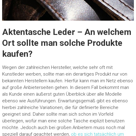
Aktentasche Leder – An welchem
Ort sollte man solche Produkte
kaufen?
Wegen der zahlreichen Hersteller, welche sehr oft mit
Kunstleder werben, sollte man ein derartiges Produkt nur von
bekannten Herstellern kaufen. Hierfür kann man im Netz ebenso
auf große Anbieterseiten gehen. In diesem Fall bekommt man
als Kunde einen äußerst guten Überblick über alle Modelle
ebenso wie Ausführungen. Erwartungsgemäß gibt es ebenso
hierbei zahlreiche Variationen, die für definierte Bereiche
geeignet sind. Daher sollte man sich schon im Vorfeld
überlegen, wofür man eine solche Tasche explizit benutzen
möchte. Jedoch auch bei großen Anbietern muss noch mal
speziell darauf geachtet werden,
ob es sich tatsächlich um