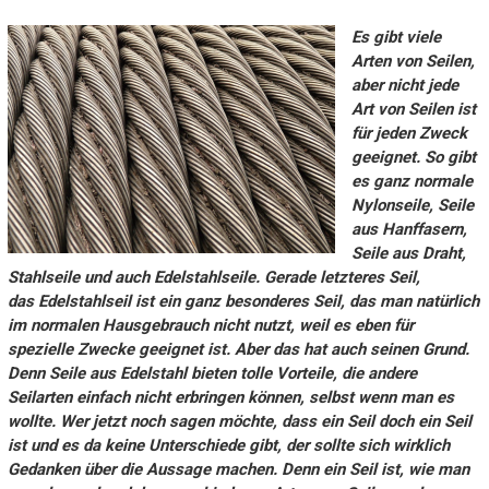
Es gibt viele
Arten von Seilen,
aber nicht jede
Art von Seilen ist
für jeden Zweck
geeignet. So gibt
es ganz normale
Nylonseile, Seile
aus Hanffasern,
Seile aus Draht,
Stahlseile und auch Edelstahlseile. Gerade letzteres Seil,
das Edelstahlseil ist ein ganz besonderes Seil, das man natürlich
im normalen Hausgebrauch nicht nutzt, weil es eben für
spezielle Zwecke geeignet ist. Aber das hat auch seinen Grund.
Denn Seile aus Edelstahl bieten tolle Vorteile, die andere
Seilarten einfach nicht erbringen können, selbst wenn man es
wollte. Wer jetzt noch sagen möchte, dass ein Seil doch ein Seil
ist und es da keine Unterschiede gibt, der sollte sich wirklich
Gedanken über die Aussage machen. Denn ein Seil ist, wie man