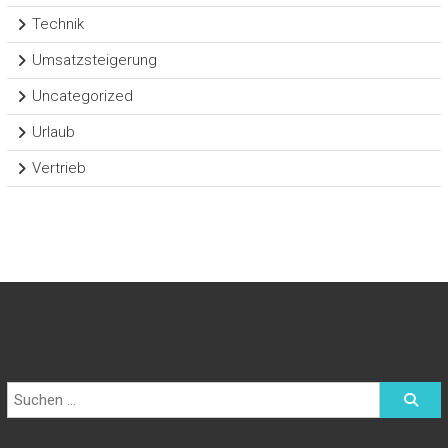
Technik
Umsatzsteigerung
Uncategorized
Urlaub
Vertrieb