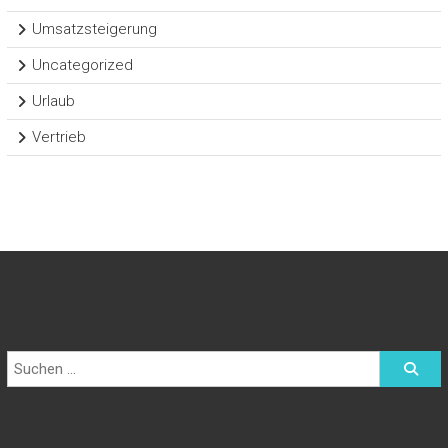
Umsatzsteigerung
Uncategorized
Urlaub
Vertrieb