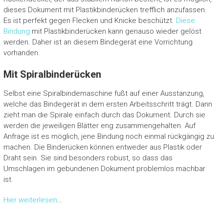
dieses Dokument mit Plastikbinderücken trefflich anzufassen.
Es ist perfekt gegen Flecken und Knicke beschützt.
Diese
Bindung
mit Plastikbinderücken kann genauso wieder gelöst
werden. Daher ist an diesem Bindegerät eine Vorrichtung
vorhanden.
Mit Spiralbinderücken
Selbst eine Spiralbindemaschine fußt auf einer Ausstanzung,
welche das Bindegerät in dem ersten Arbeitsschritt trägt. Dann
zieht man die Spirale einfach durch das Dokument. Durch sie
werden die jeweiligen Blätter eng zusammengehalten. Auf
Anfrage ist es möglich, jene Bindung noch einmal rückgängig zu
machen. Die Binderücken können entweder aus Plastik oder
Draht sein. Sie sind besonders robust, so dass das
Umschlagen im gebundenen Dokument problemlos machbar
ist.
Hier weiterlesen
…