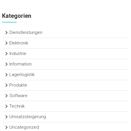
Kategorien
Dienstleistungen
Elektronik
Industrie
Information
Lagerlogistik
Produkte
Software
Technik
Umsatzsteigerung
Uncategorized