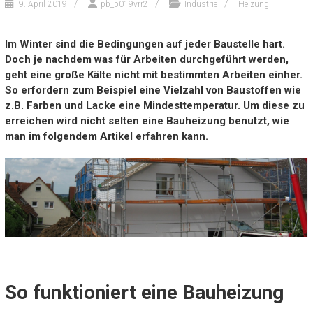
9. April 2019
pb_p019vrr2
Industrie
Heizung
Im Winter sind die Bedingungen auf jeder Baustelle hart.
Doch je nachdem was für Arbeiten durchgeführt werden,
geht eine große Kälte nicht mit bestimmten Arbeiten einher.
So erfordern zum Beispiel eine Vielzahl von Baustoffen wie
z.B. Farben und Lacke eine Mindesttemperatur. Um diese zu
erreichen wird nicht selten eine Bauheizung benutzt, wie
man im folgendem Artikel erfahren kann.
So funktioniert eine Bauheizung