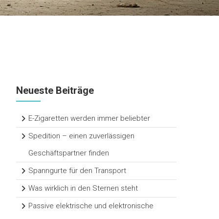
Neueste Beiträge
E-Zigaretten werden immer beliebter
Spedition – einen zuverlässigen
Geschäftspartner finden
Spanngurte für den Transport
Was wirklich in den Sternen steht
Passive elektrische und elektronische