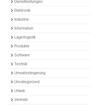
Dienstleistungen
Elektronik
Industrie
Information
Lagerlogistik
Produkte
Software
Technik
Umsatzsteigerung
Uncategorized
Urlaub
Vertrieb