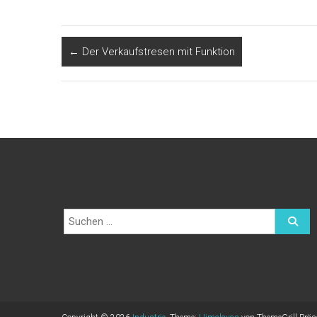
←
Der Verkaufstresen mit Funktion