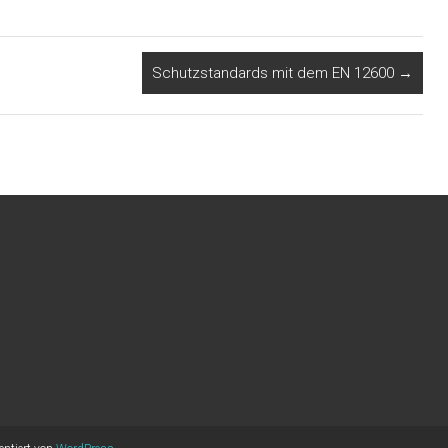
Schutzstandards mit dem EN 12600
→