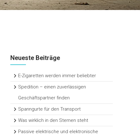
Neueste Beiträge
E-Zigaretten werden immer beliebter
Spedition – einen zuverlässigen
Geschäftspartner finden
Spanngurte für den Transport
Was wirklich in den Sternen steht
Passive elektrische und elektronische