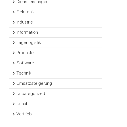
Dienstleistungen
Elektronik
Industrie
Information
Lagerlogistik
Produkte
Software
Technik
Umsatzsteigerung
Uncategorized
Urlaub
Vertrieb